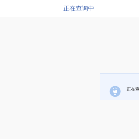
正在查询中
正在