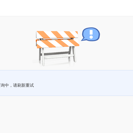
查询中，请刷新重试