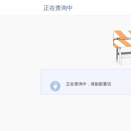
正在查询中
正在查询中，请刷新重试